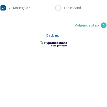
Vakantiegeld?
13e maand?
Volgende stap
Disclaimer